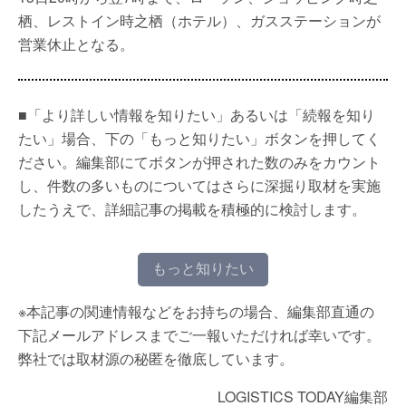
栖、レストイン時之栖（ホテル）、ガスステーションが
営業休止となる。
■「より詳しい情報を知りたい」あるいは「続報を知り
たい」場合、下の「もっと知りたい」ボタンを押してく
ださい。編集部にてボタンが押された数のみをカウント
し、件数の多いものについてはさらに深掘り取材を実施
したうえで、詳細記事の掲載を積極的に検討します。
もっと知りたい
※本記事の関連情報などをお持ちの場合、編集部直通の
下記メールアドレスまでご一報いただければ幸いです。
弊社では取材源の秘匿を徹底しています。
LOGISTICS TODAY編集部