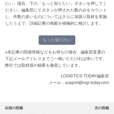
たい」場合、下の「もっと知りたい」ボタンを押してく
ださい。編集部にてボタンが押された数のみをカウント
し、件数の多いものについてはさらに深掘り取材を実施
したうえで、詳細記事の掲載を積極的に検討します。
もっと知りたい
※本記事の関連情報などをお持ちの場合、編集部直通の
下記メールアドレスまでご一報いただければ幸いです。
弊社では取材源の秘匿を徹底しています。
LOGISTICS TODAY編集部
メール：support@logi-today.com
以前の投稿
次の投稿