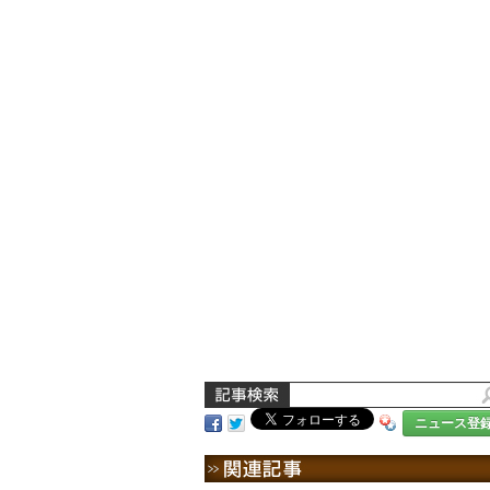
ニュース登