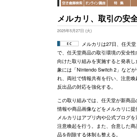
メルカリ、取引の安
2025年5月27日 (火)
メルカリは27日、任天堂
で、任天堂商品の取引環境の安全性
向けた取り組みを実施すると発表し
象には「Nintendo Switch 2」など
れ、両社で情報共有を行い、注意喚
反出品の対応を強化する。
この取り組みでは、任天堂が新商品
情報や商品画像などをメルカリに提
メルカリはアプリ内や公式ブログを
注意喚起を行う。また、合意した商
品を削除する体制も整える。