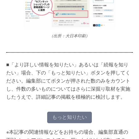
（出所：大日本印刷）
■「より詳しい情報を知りたい」あるいは「続報を知り
たい」場合、下の「もっと知りたい」ボタンを押してく
ださい。編集部にてボタンが押された数のみをカウント
し、件数の多いものについてはさらに深掘り取材を実施
したうえで、詳細記事の掲載を積極的に検討します。
もっと知りたい
※本記事の関連情報などをお持ちの場合、編集部直通の