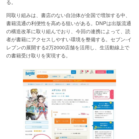
る。
同取り組みは、書店のない自治体が全国で増加する中、
書籍流通の利便性を高める狙いがある。DNPは出版流通
の構造改革に取り組んでおり、今回の連携によって、読
者が書籍にアクセスしやすい環境を整備する。セブン-イ
レブンの展開する2万2000店舗を活用し、生活動線上で
の書籍受け取りを実現する。