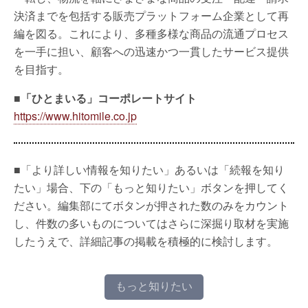
決済までを包括する販売プラットフォーム企業として再
編を図る。これにより、多種多様な商品の流通プロセス
を一手に担い、顧客への迅速かつ一貫したサービス提供
を目指す。
■「ひとまいる」コーポレートサイト
https://www.hitomile.co.jp
■「より詳しい情報を知りたい」あるいは「続報を知り
たい」場合、下の「もっと知りたい」ボタンを押してく
ださい。編集部にてボタンが押された数のみをカウント
し、件数の多いものについてはさらに深掘り取材を実施
したうえで、詳細記事の掲載を積極的に検討します。
もっと知りたい