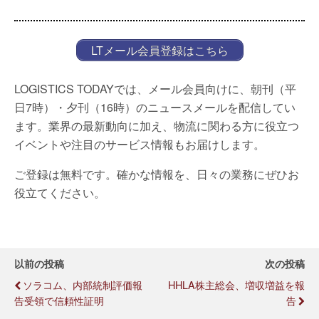
LTメール会員登録はこちら
LOGISTICS TODAYでは、メール会員向けに、朝刊（平
日7時）・夕刊（16時）のニュースメールを配信してい
ます。業界の最新動向に加え、物流に関わる方に役立つ
イベントや注目のサービス情報もお届けします。
ご登録は無料です。確かな情報を、日々の業務にぜひお
役立てください。
以前の投稿
次の投稿
ソラコム、内部統制評価報
HHLA株主総会、増収増益を報
告受領で信頼性証明
告