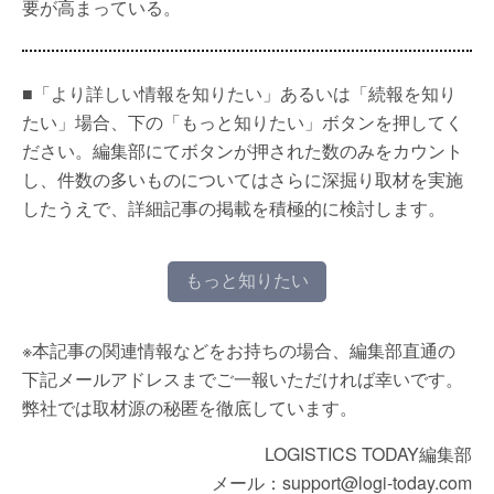
要が高まっている。
■「より詳しい情報を知りたい」あるいは「続報を知り
たい」場合、下の「もっと知りたい」ボタンを押してく
ださい。編集部にてボタンが押された数のみをカウント
し、件数の多いものについてはさらに深掘り取材を実施
したうえで、詳細記事の掲載を積極的に検討します。
もっと知りたい
※本記事の関連情報などをお持ちの場合、編集部直通の
下記メールアドレスまでご一報いただければ幸いです。
弊社では取材源の秘匿を徹底しています。
LOGISTICS TODAY編集部
メール：support@logi-today.com