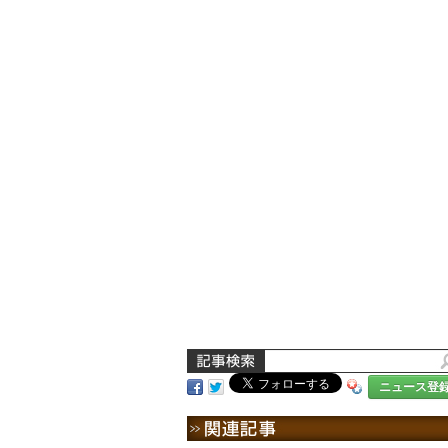
ニュース登