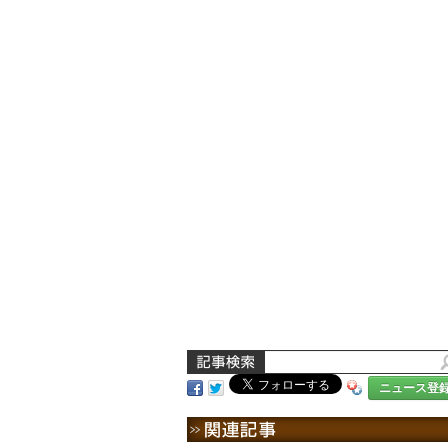
ニュース登