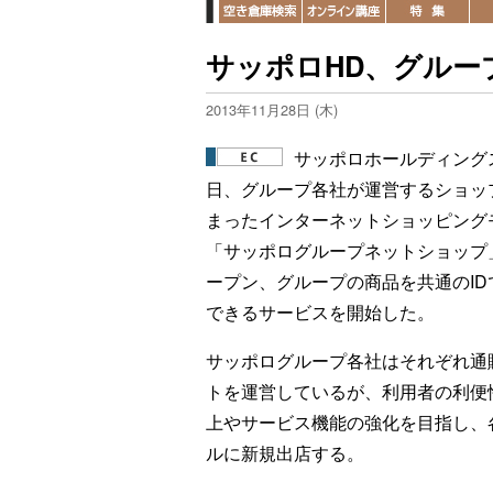
サッポロHD、グルー
2013年11月28日 (木)
サッポロホールディングス
日、グループ各社が運営するショッ
まったインターネットショッピング
「サッポログループネットショップ
ープン、グループの商品を共通のID
できるサービスを開始した。
サッポログループ各社はそれぞれ通
トを運営しているが、利用者の利便
上やサービス機能の強化を目指し、
ルに新規出店する。