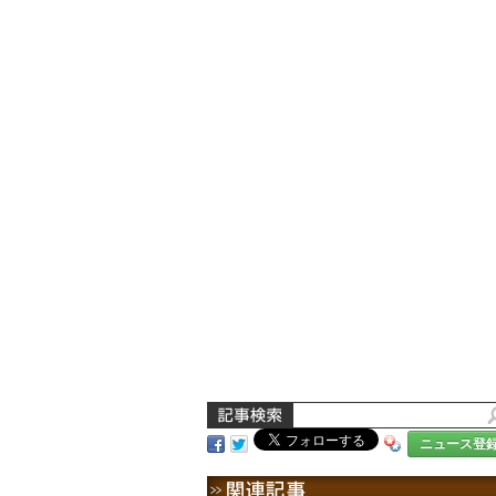
ニュース登