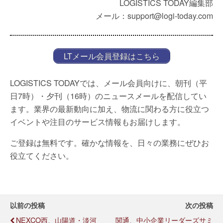
LOGISTICS TODAY編集部
メール：support@logi-today.com
LTメール会員登録はこちら
LOGISTICS TODAYでは、メール会員向けに、朝刊（平
日7時）・夕刊（16時）のニュースメールを配信してい
ます。業界の最新動向に加え、物流に関わる方に役立つ
イベントや注目のサービス情報もお届けします。
ご登録は無料です。確かな情報を、日々の業務にぜひお
役立てください。
以前の投稿
次の投稿
NEXCO西、山陽道・淡河
関通、中小企業リーダーズサミ