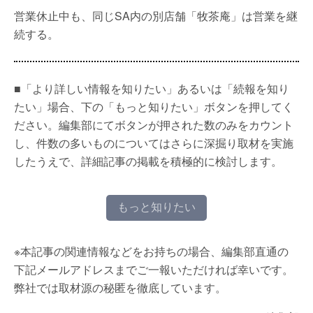
営業休止中も、同じSA内の別店舗「牧茶庵」は営業を継
続する。
■「より詳しい情報を知りたい」あるいは「続報を知り
たい」場合、下の「もっと知りたい」ボタンを押してく
ださい。編集部にてボタンが押された数のみをカウント
し、件数の多いものについてはさらに深掘り取材を実施
したうえで、詳細記事の掲載を積極的に検討します。
もっと知りたい
※本記事の関連情報などをお持ちの場合、編集部直通の
下記メールアドレスまでご一報いただければ幸いです。
弊社では取材源の秘匿を徹底しています。