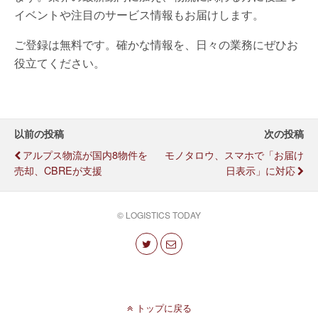
イベントや注目のサービス情報もお届けします。
ご登録は無料です。確かな情報を、日々の業務にぜひお
役立てください。
以前の投稿
次の投稿
アルプス物流が国内8物件を
モノタロウ、スマホで「お届け
売却、CBREが支援
日表示」に対応
© LOGISTICS TODAY
トップに戻る