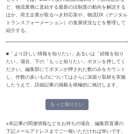
ど、物流業務に直結する最新の法制度の動向を解説する
ほか、荷主企業が取るべき対応策や、物流DX（デジタル
トランスフォーメーション）の進展状況などを整理して
紹介する。
■「より詳しい情報を知りたい」あるいは「続報を知り
たい」場合、下の「もっと知りたい」ボタンを押してく
ださい。編集部にてボタンが押された数のみをカウント
し、件数の多いものについてはさらに深掘り取材を実施
したうえで、詳細記事の掲載を積極的に検討します。
もっと知りたい
※本記事の関連情報などをお持ちの場合、編集部直通の
下記メールアドレスまでご一報いただければ幸いです。