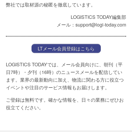
弊社では取材源の秘匿を徹底しています。
LOGISTICS TODAY編集部
メール：support@logi-today.com
LTメール会員登録はこちら
LOGISTICS TODAYでは、メール会員向けに、朝刊（平
日7時）・夕刊（16時）のニュースメールを配信してい
ます。業界の最新動向に加え、物流に関わる方に役立つ
イベントや注目のサービス情報もお届けします。
ご登録は無料です。確かな情報を、日々の業務にぜひお
役立てください。