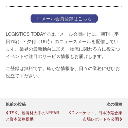
LTメール会員登録はこちら
LOGISTICS TODAYでは、メール会員向けに、朝刊（平
日7時）・夕刊（16時）のニュースメールを配信してい
ます。業界の最新動向に加え、物流に関わる方に役立つ
イベントや注目のサービス情報もお届けします。
ご登録は無料です。確かな情報を、日々の業務にぜひお
役立てください。
以前の投稿
次の投稿
TSK、包装材大手のNEFAB
KDマーケット、日本冷蔵倉庫
と資本業務提携
市場レポートを公開