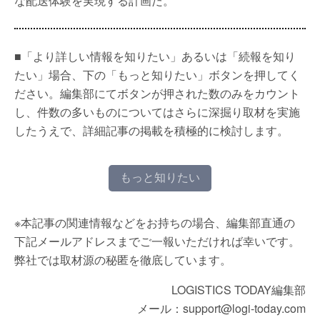
な配送体験を実現する計画だ。
■「より詳しい情報を知りたい」あるいは「続報を知り
たい」場合、下の「もっと知りたい」ボタンを押してく
ださい。編集部にてボタンが押された数のみをカウント
し、件数の多いものについてはさらに深掘り取材を実施
したうえで、詳細記事の掲載を積極的に検討します。
もっと知りたい
※本記事の関連情報などをお持ちの場合、編集部直通の
下記メールアドレスまでご一報いただければ幸いです。
弊社では取材源の秘匿を徹底しています。
LOGISTICS TODAY編集部
メール：support@logi-today.com