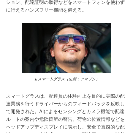
ション、配達証明の取得などをスマートフォンを使わず
に行えるハンズフリー機能を備える。
▲スマートグラス
（出所：アマゾン）
スマートグラスは、配達員の体験向上を目的に実際の配
達業務を行うドライバーからのフィードバックを反映し
て開発された。AIによるセンシングとカメラ機能で配達
ルートの案内や危険箇所の警告、荷物の位置情報などを
ヘッドアップディスプレイに表示し、安全で直感的な配