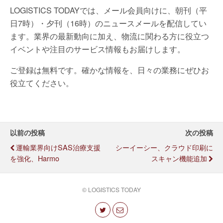
LOGISTICS TODAYでは、メール会員向けに、朝刊（平
日7時）・夕刊（16時）のニュースメールを配信してい
ます。業界の最新動向に加え、物流に関わる方に役立つ
イベントや注目のサービス情報もお届けします。
ご登録は無料です。確かな情報を、日々の業務にぜひお
役立てください。
以前の投稿
次の投稿
運輸業界向けSAS治療支援
シーイーシー、クラウド印刷に
を強化、harmo
スキャン機能追加
© LOGISTICS TODAY