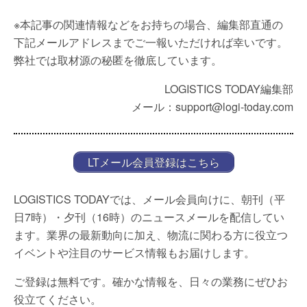
※本記事の関連情報などをお持ちの場合、編集部直通の
下記メールアドレスまでご一報いただければ幸いです。
弊社では取材源の秘匿を徹底しています。
LOGISTICS TODAY編集部
メール：support@logi-today.com
LTメール会員登録はこちら
LOGISTICS TODAYでは、メール会員向けに、朝刊（平
日7時）・夕刊（16時）のニュースメールを配信してい
ます。業界の最新動向に加え、物流に関わる方に役立つ
イベントや注目のサービス情報もお届けします。
ご登録は無料です。確かな情報を、日々の業務にぜひお
役立てください。