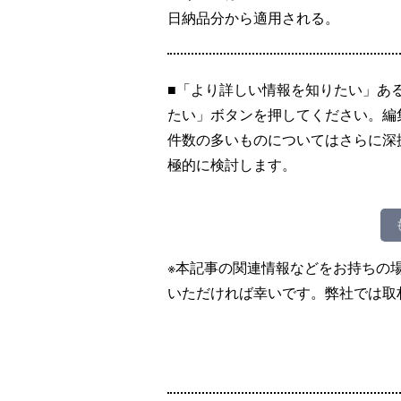
日納品分から適用される。
■「より詳しい情報を知りたい」あ
たい」ボタンを押してください。編
件数の多いものについてはさらに深
極的に検討します。
※本記事の関連情報などをお持ちの
いただければ幸いです。弊社では取