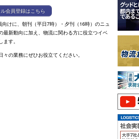
ール会員登録はこちら
ール会員向けに、朝刊（平日7時）・夕刊（16時）のニュ
の最新動向に加え、物流に関わる方に役立つイベ
します。
日々の業務にぜひお役立てください。