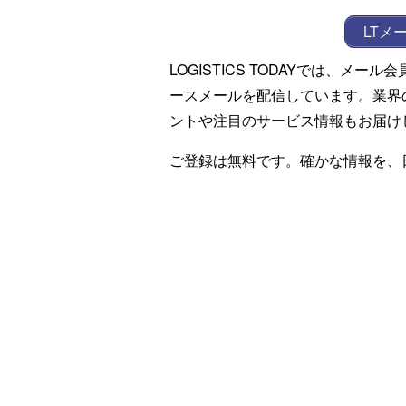
LTメ
LOGISTICS TODAYでは、メ
ースメールを配信しています。業界
ントや注目のサービス情報もお届け
ご登録は無料です。確かな情報を、