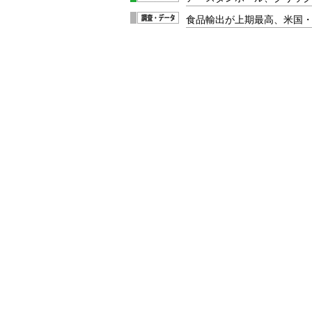
食品輸出が上期最高、米国