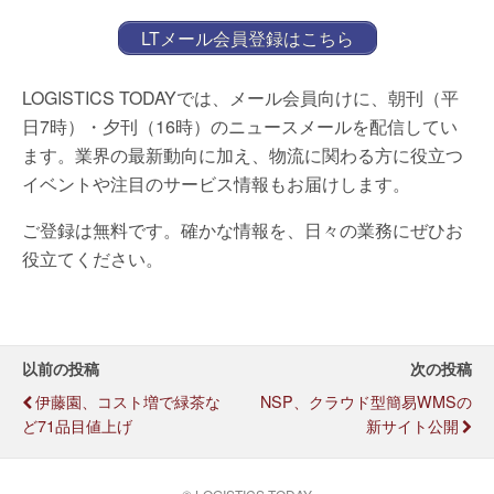
LTメール会員登録はこちら
LOGISTICS TODAYでは、メール会員向けに、朝刊（平
日7時）・夕刊（16時）のニュースメールを配信してい
ます。業界の最新動向に加え、物流に関わる方に役立つ
イベントや注目のサービス情報もお届けします。
ご登録は無料です。確かな情報を、日々の業務にぜひお
役立てください。
以前の投稿
次の投稿
伊藤園、コスト増で緑茶な
NSP、クラウド型簡易WMSの
ど71品目値上げ
新サイト公開