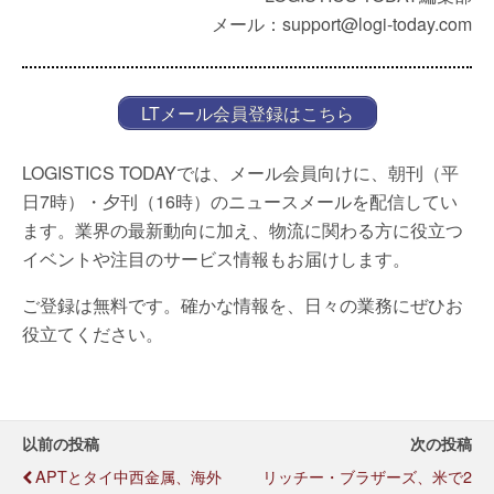
メール：support@logi-today.com
LTメール会員登録はこちら
LOGISTICS TODAYでは、メール会員向けに、朝刊（平
日7時）・夕刊（16時）のニュースメールを配信してい
ます。業界の最新動向に加え、物流に関わる方に役立つ
イベントや注目のサービス情報もお届けします。
ご登録は無料です。確かな情報を、日々の業務にぜひお
役立てください。
以前の投稿
次の投稿
APTとタイ中西金属、海外
リッチー・ブラザーズ、米で2