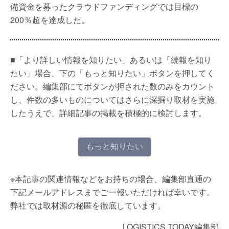
備資金を募ったクラウドファンディングでは目標の
200％超を達成した。
■「より詳しい情報を知りたい」あるいは「続報を知り
たい」場合、下の「もっと知りたい」ボタンを押してく
ださい。編集部にてボタンが押された数のみをカウント
し、件数の多いものについてはさらに深掘り取材を実施
したうえで、詳細記事の掲載を積極的に検討します。
もっと知りたい
※本記事の関連情報などをお持ちの場合、編集部直通の
下記メールアドレスまでご一報いただければ幸いです。
弊社では取材源の秘匿を徹底しています。
LOGISTICS TODAY編集部