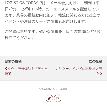
LOGISTICS TODAYでは、メール会員向けに、朝刊（平
日7時）・夕刊（16時）のニュースメールを配信してい
ます。業界の最新動向に加え、物流に関わる方に役立つ
イベントや注目のサービス情報もお届けします。
ご登録は無料です。確かな情報を、日々の業務にぜひお
役立てください。
以前の投稿
次の投稿
タウ、廃校備品を世界へ再
カリツー、インドに現地法人設
流通
立
© LOGISTICS TODAY