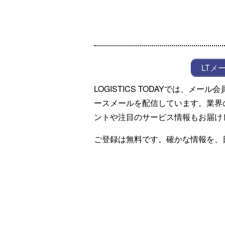
LTメ
LOGISTICS TODAYでは、メ
ースメールを配信しています。業界
ントや注目のサービス情報もお届け
ご登録は無料です。確かな情報を、