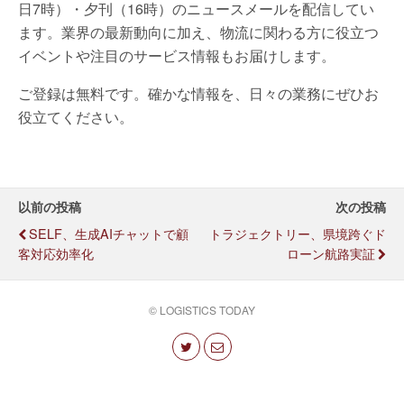
日7時）・夕刊（16時）のニュースメールを配信してい
ます。業界の最新動向に加え、物流に関わる方に役立つ
イベントや注目のサービス情報もお届けします。
ご登録は無料です。確かな情報を、日々の業務にぜひお
役立てください。
以前の投稿
次の投稿
SELF、生成AIチャットで顧
トラジェクトリー、県境跨ぐド
客対応効率化
ローン航路実証
© LOGISTICS TODAY