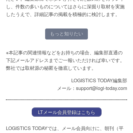
し、件数の多いものについてはさらに深掘り取材を実施
したうえで、詳細記事の掲載を積極的に検討します。
もっと知りたい
※本記事の関連情報などをお持ちの場合、編集部直通の
下記メールアドレスまでご一報いただければ幸いです。
弊社では取材源の秘匿を徹底しています。
LOGISTICS TODAY編集部
メール：support@logi-today.com
LTメール会員登録はこちら
LOGISTICS TODAYでは、メール会員向けに、朝刊（平