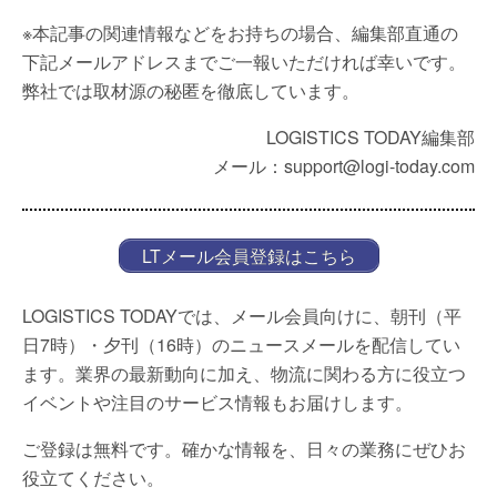
※本記事の関連情報などをお持ちの場合、編集部直通の
下記メールアドレスまでご一報いただければ幸いです。
弊社では取材源の秘匿を徹底しています。
LOGISTICS TODAY編集部
メール：support@logi-today.com
LTメール会員登録はこちら
LOGISTICS TODAYでは、メール会員向けに、朝刊（平
日7時）・夕刊（16時）のニュースメールを配信してい
ます。業界の最新動向に加え、物流に関わる方に役立つ
イベントや注目のサービス情報もお届けします。
ご登録は無料です。確かな情報を、日々の業務にぜひお
役立てください。