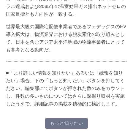
ラル達成および2065年の温室効果ガス排出ネットゼロの
国家目標とも方向性が一致する。
世界最大級の国際宅配便事業者であるフェデックスのEV
導入拡大は、物流業界における脱炭素化の取り組みとし
て、日本を含むアジア太平洋地域の物流事業者にとって
も参考となる動向だ。
■「より詳しい情報を知りたい」あるいは「続報を知り
たい」場合、下の「もっと知りたい」ボタンを押してく
ださい。編集部にてボタンが押された数のみをカウント
し、件数の多いものについてはさらに深掘り取材を実施
したうえで、詳細記事の掲載を積極的に検討します。
もっと知りたい