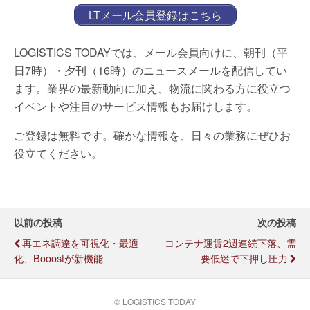
LTメール会員登録はこちら
LOGISTICS TODAYでは、メール会員向けに、朝刊（平
日7時）・夕刊（16時）のニュースメールを配信してい
ます。業界の最新動向に加え、物流に関わる方に役立つ
イベントや注目のサービス情報もお届けします。
ご登録は無料です。確かな情報を、日々の業務にぜひお
役立てください。
以前の投稿
次の投稿
再エネ調達を可視化・最適
コンテナ運賃2週連続下落、需
化、Booostが新機能
要低迷で下押し圧力
© LOGISTICS TODAY