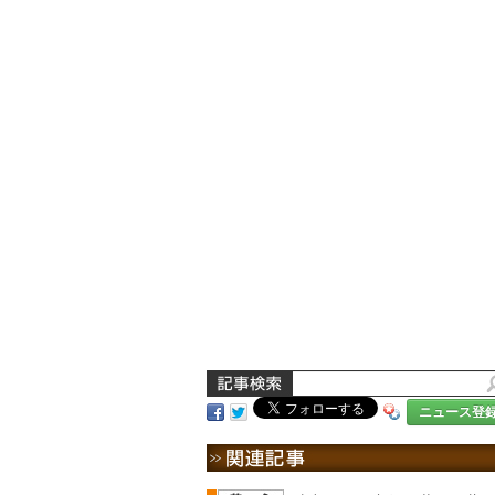
ニュース登