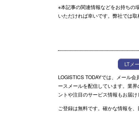
※本記事の関連情報などをお持ちの
いただければ幸いです。弊社では取
LTメ
LOGISTICS TODAYでは、メ
ースメールを配信しています。業界
ントや注目のサービス情報もお届け
ご登録は無料です。確かな情報を、