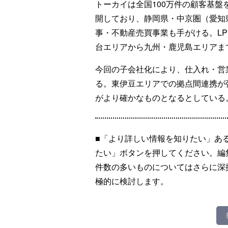
トーカイは全国100万件の顧客基盤
開しており、静岡県・中京圏（愛知
事・不動産売買事業も手がける。L
台エリアから九州・鹿児島エリアま
今回の子会社化により、仕入れ・営
る。東伊豆エリアでの拠点間連携が
がより確かなものとなるとしている
■「より詳しい情報を知りたい」あ
たい」ボタンを押してください。編
件数の多いものについてはさらに深
極的に検討します。