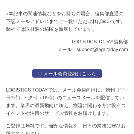
※本記事の関連情報などをお持ちの場合、編集部直通の
下記メールアドレスまでご一報いただければ幸いです。
弊社では取材源の秘匿を徹底しています。
LOGISTICS TODAY編集部
メール：support@logi-today.com
LTメール会員登録はこちら
LOGISTICS TODAYでは、メール会員向けに、朝刊（平
日7時）・夕刊（16時）のニュースメールを配信してい
ます。業界の最新動向に加え、物流に関わる方に役立つ
イベントや注目のサービス情報もお届けします。
ご登録は無料です。確かな情報を、日々の業務にぜひお
役立てください。