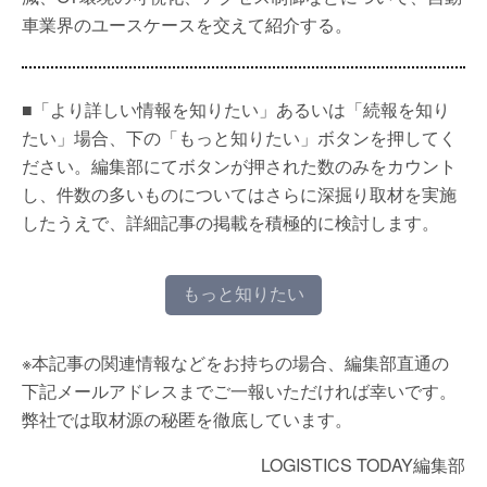
車業界のユースケースを交えて紹介する。
■「より詳しい情報を知りたい」あるいは「続報を知り
たい」場合、下の「もっと知りたい」ボタンを押してく
ださい。編集部にてボタンが押された数のみをカウント
し、件数の多いものについてはさらに深掘り取材を実施
したうえで、詳細記事の掲載を積極的に検討します。
もっと知りたい
※本記事の関連情報などをお持ちの場合、編集部直通の
下記メールアドレスまでご一報いただければ幸いです。
弊社では取材源の秘匿を徹底しています。
LOGISTICS TODAY編集部