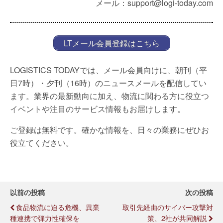
メール：support@logi-today.com
LTメール会員登録はこちら
LOGISTICS TODAYでは、メール会員向けに、朝刊（平
日7時）・夕刊（16時）のニュースメールを配信してい
ます。業界の最新動向に加え、物流に関わる方に役立つ
イベントや注目のサービス情報もお届けします。
ご登録は無料です。確かな情報を、日々の業務にぜひお
役立てください。
以前の投稿
次の投稿
食品物流に迫る危機、異業
取引先経由のサイバー攻撃対
種連携で弾力性確保を
策、2社が共同解説