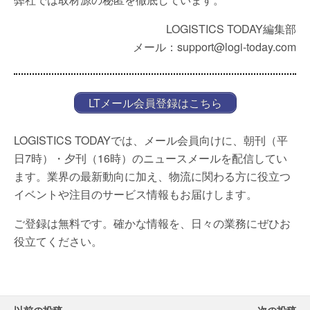
LOGISTICS TODAY編集部
メール：support@logi-today.com
LTメール会員登録はこちら
LOGISTICS TODAYでは、メール会員向けに、朝刊（平
日7時）・夕刊（16時）のニュースメールを配信してい
ます。業界の最新動向に加え、物流に関わる方に役立つ
イベントや注目のサービス情報もお届けします。
ご登録は無料です。確かな情報を、日々の業務にぜひお
役立てください。