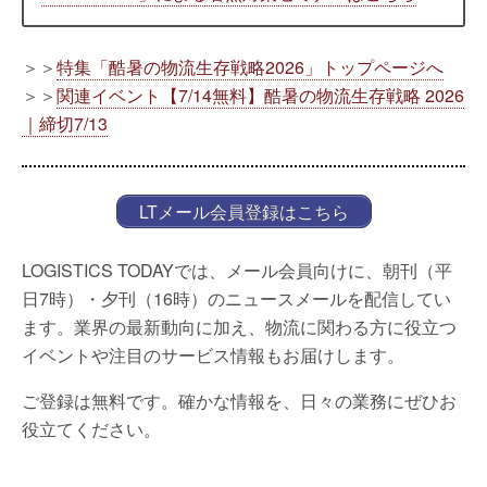
＞＞
特集「酷暑の物流生存戦略2026」トップページへ
＞＞
関連イベント【7/14無料】酷暑の物流生存戦略 2026
｜締切7/13
LTメール会員登録はこちら
LOGISTICS TODAYでは、メール会員向けに、朝刊（平
日7時）・夕刊（16時）のニュースメールを配信してい
ます。業界の最新動向に加え、物流に関わる方に役立つ
イベントや注目のサービス情報もお届けします。
ご登録は無料です。確かな情報を、日々の業務にぜひお
役立てください。