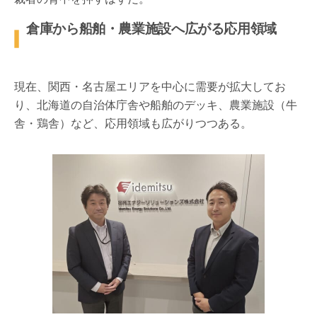
倉庫から船舶・農業施設へ広がる応用領域
現在、関西・名古屋エリアを中心に需要が拡大してお
り、北海道の自治体庁舎や船舶のデッキ、農業施設（牛
舎・鶏舎）など、応用領域も広がりつつある。