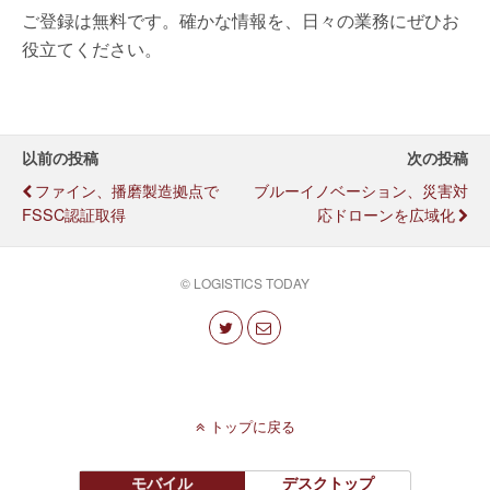
ご登録は無料です。確かな情報を、日々の業務にぜひお
役立てください。
以前の投稿
次の投稿
ファイン、播磨製造拠点で
ブルーイノベーション、災害対
FSSC認証取得
応ドローンを広域化
© LOGISTICS TODAY
トップに戻る
モバイル
デスクトップ