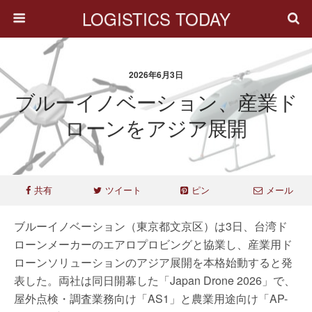
LOGISTICS TODAY
2026年6月3日
ブルーイノベーション、産業ド
ローンをアジア展開
共有
ツイート
ピン
メール
ブルーイノベーション（東京都文京区）は3日、台湾ド
ローンメーカーのエアロプロビングと協業し、産業用ド
ローンソリューションのアジア展開を本格始動すると発
表した。両社は同日開幕した「Japan Drone 2026」で、
屋外点検・調査業務向け「AS1」と農業用途向け「AP-