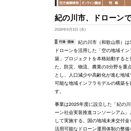
紀の川市、ドローン
2026年6月3日 (水)
紀の川市（和歌山県）は
ドローンを活用した「空の地域イン
築」プロジェクトを本格始動すると
た。防災、物流、農業の3分野を重
とし、人口減少や高齢化が進む地域
可能な地域インフラモデルの構築を
す。
事業は2025年度に設立した「紀の
ーン社会実装推進コンソーシアム」
して実施する。国の地域未来交付金
活用可能なドローン運用体制の整備