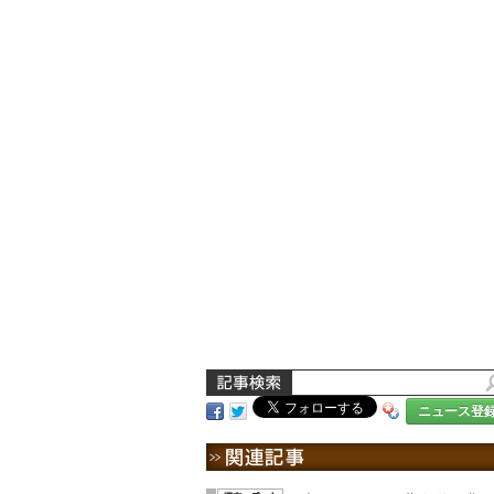
ニュース登