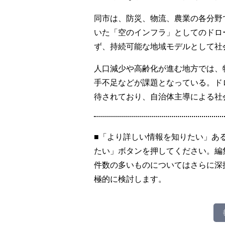
同市は、防災、物流、農業の各分野
いた「空のインフラ」としてのドロ
ず、持続可能な地域モデルとして社
人口減少や高齢化が進む地方では、
手不足などが課題となっている。ド
待されており、自治体主導による社
■「より詳しい情報を知りたい」あ
たい」ボタンを押してください。編
件数の多いものについてはさらに深
極的に検討します。