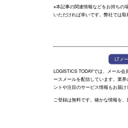
※本記事の関連情報などをお持ちの
いただければ幸いです。弊社では取
LTメ
LOGISTICS TODAYでは、メ
ースメールを配信しています。業界
ントや注目のサービス情報もお届け
ご登録は無料です。確かな情報を、