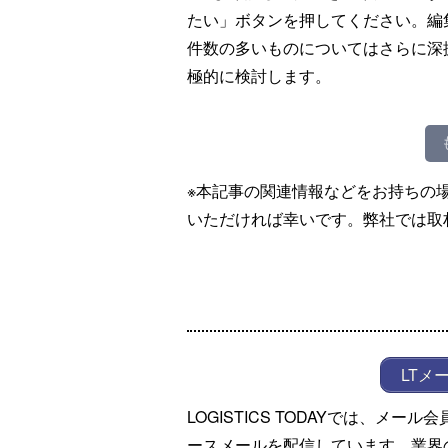
たい」ボタンを押してください。編
件数の多いものについてはさらに深
極的に検討します。
※本記事の関連情報などをお持ちの
いただければ幸いです。弊社では取
LTメ
LOGISTICS TODAYでは、メ
ースメールを配信しています。業界