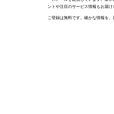
ントや注目のサービス情報もお届け
ご登録は無料です。確かな情報を、