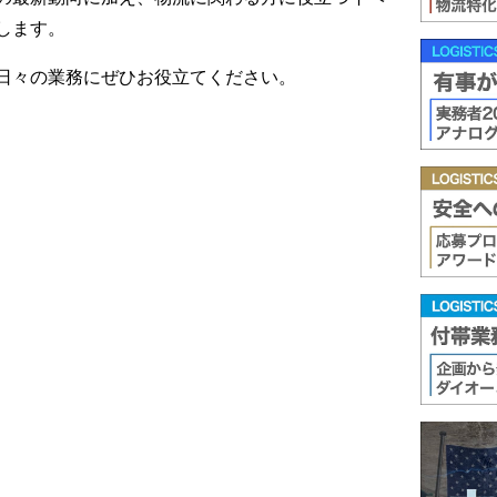
します。
日々の業務にぜひお役立てください。