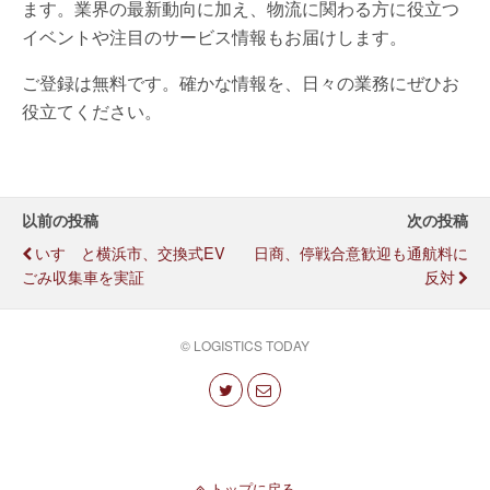
ます。業界の最新動向に加え、物流に関わる方に役立つ
イベントや注目のサービス情報もお届けします。
ご登録は無料です。確かな情報を、日々の業務にぜひお
役立てください。
以前の投稿
次の投稿
いすゞと横浜市、交換式EV
日商、停戦合意歓迎も通航料に
ごみ収集車を実証
反対
© LOGISTICS TODAY
トップに戻る