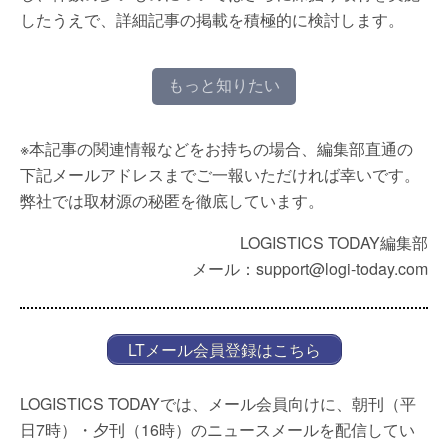
したうえで、詳細記事の掲載を積極的に検討します。
もっと知りたい
※本記事の関連情報などをお持ちの場合、編集部直通の
下記メールアドレスまでご一報いただければ幸いです。
弊社では取材源の秘匿を徹底しています。
LOGISTICS TODAY編集部
メール：support@logi-today.com
LTメール会員登録はこちら
LOGISTICS TODAYでは、メール会員向けに、朝刊（平
日7時）・夕刊（16時）のニュースメールを配信してい