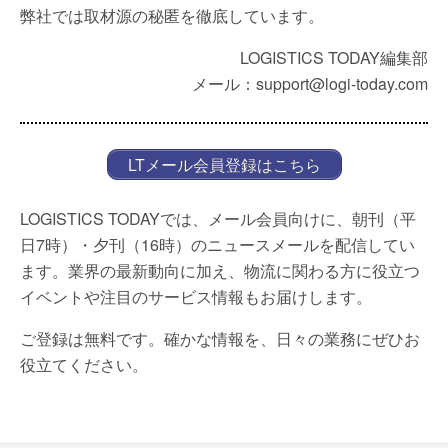
弊社では取材源の秘匿を徹底しています。
LOGISTICS TODAY編集部
メール：support@logi-today.com
LTメール会員登録はこちら
LOGISTICS TODAYでは、メール会員向けに、朝刊（平
日7時）・夕刊（16時）のニュースメールを配信してい
ます。業界の最新動向に加え、物流に関わる方に役立つ
イベントや注目のサービス情報もお届けします。
ご登録は無料です。確かな情報を、日々の業務にぜひお
役立てください。