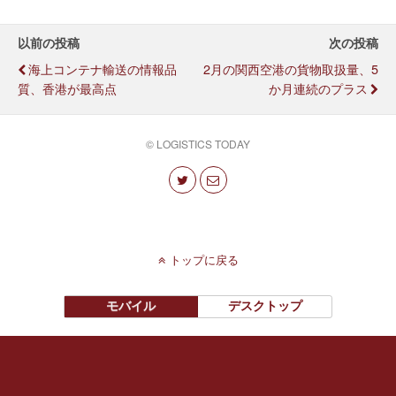
以前の投稿
次の投稿
海上コンテナ輸送の情報品
2月の関西空港の貨物取扱量、5
質、香港が最高点
か月連続のプラス
© LOGISTICS TODAY
トップに戻る
モバイル
デスクトップ