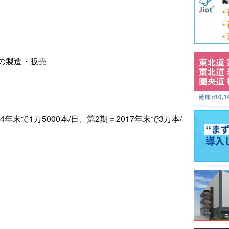
の製造・販売
4年末で1万5000本/日、第2期＝2017年末で3万本/