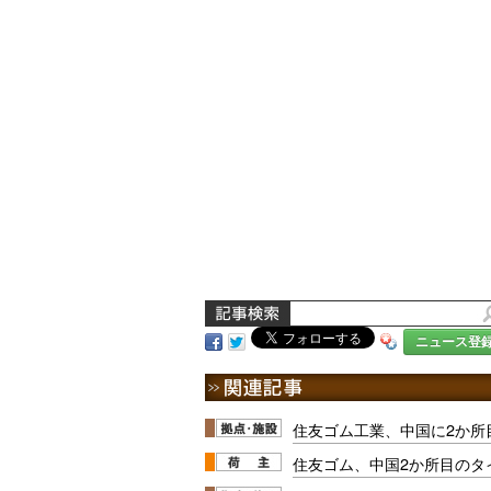
ニュース登
住友ゴム工業、中国に2か所
住友ゴム、中国2か所目のタ