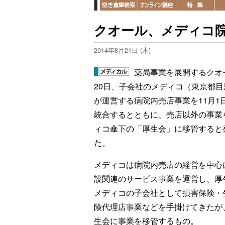
クオール、メディコ
2014年8月21日 (木)
薬局事業を展開するクオ
20日、子会社のメディコ（東京都目
が運営する病院内売店事業を11月1
統合するとともに、売店以外の事業
ィコ傘下の「厚生会」に移管すると
た。
メディコは病院内売店の経営を中心
設関連のサービス事業を運営し、厚
メディコの子会社として損害保険・
険代理店事業などを手掛けてきたが
生会に事業を移管するもの。