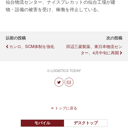
仙台物流センター、ナイスプレカットの仙台工場が建
物・設備の被害を受け、稼働を停止している。
以前の投稿
次の投稿
カンロ、SCM体制を強化
田辺三菱製薬、東日本物流セン
ター、4月中旬に再開
© LOGISTICS TODAY
トップに戻る
モバイル
デスクトップ