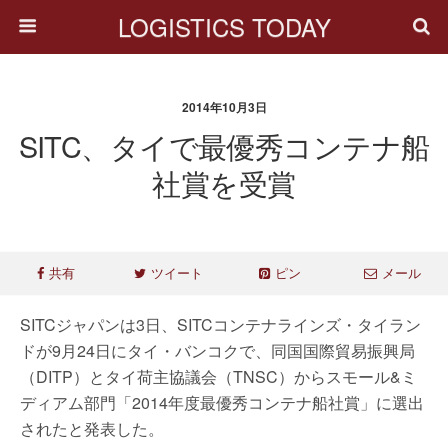
LOGISTICS TODAY
2014年10月3日
SITC、タイで最優秀コンテナ船
社賞を受賞
共有
ツイート
ピン
メール
SITCジャパンは3日、SITCコンテナラインズ・タイラン
ドが9月24日にタイ・バンコクで、同国国際貿易振興局
（DITP）とタイ荷主協議会（TNSC）からスモール&ミ
ディアム部門「2014年度最優秀コンテナ船社賞」に選出
されたと発表した。