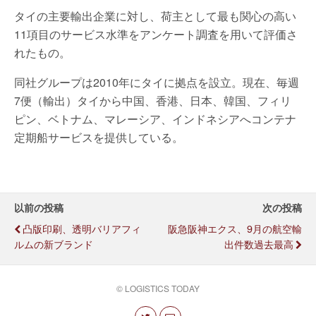
タイの主要輸出企業に対し、荷主として最も関心の高い
11項目のサービス水準をアンケート調査を用いて評価さ
れたもの。
同社グループは2010年にタイに拠点を設立。現在、毎週
7便（輸出）タイから中国、香港、日本、韓国、フィリ
ピン、ベトナム、マレーシア、インドネシアへコンテナ
定期船サービスを提供している。
以前の投稿
次の投稿
凸版印刷、透明バリアフィ
阪急阪神エクス、9月の航空輸
ルムの新ブランド
出件数過去最高
© LOGISTICS TODAY