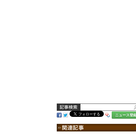
ニュース登