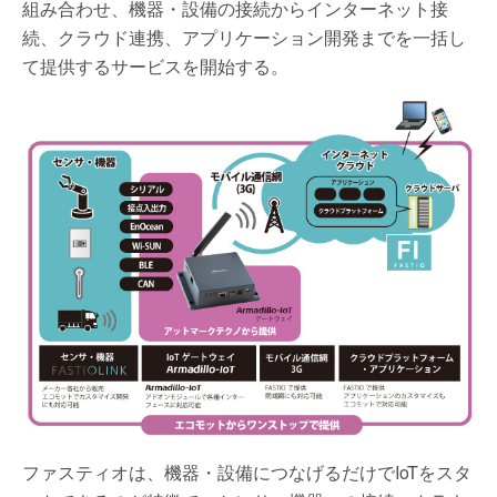
組み合わせ、機器・設備の接続からインターネット接
続、クラウド連携、アプリケーション開発までを一括し
て提供するサービスを開始する。
ファスティオは、機器・設備につなげるだけでIoTをスタ