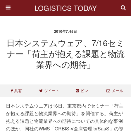
LOGISTICS TODAY
2010年7月5日
日本システムウェア、7/16セミ
ナー「荷主が抱える課題と物流
業界への期待」
共有
ツイート
ピン
メール
日本システムウエアは16日、東京都内でセミナー「荷主
が抱える課題と物流業界への期待」を開催する。荷主が
抱える課題と物流業界への期待についての具体的な事例
のほか、同社のWMS「ORBIS-V倉庫管理forSaaS」の導