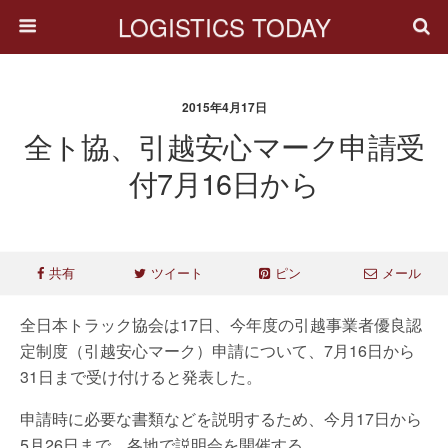
LOGISTICS TODAY
2015年4月17日
全ト協、引越安心マーク申請受
付7月16日から
共有
ツイート
ピン
メール
全日本トラック協会は17日、今年度の引越事業者優良認
定制度（引越安心マーク）申請について、7月16日から
31日まで受け付けると発表した。
申請時に必要な書類などを説明するため、今月17日から
5月26日まで、各地で説明会を開催する。