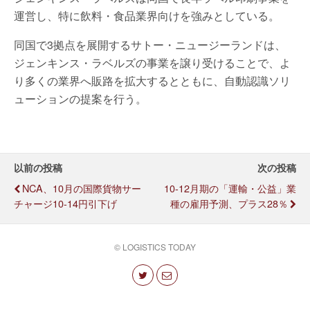
運営し、特に飲料・食品業界向けを強みとしている。
同国で3拠点を展開するサトー・ニュージーランドは、
ジェンキンス・ラベルズの事業を譲り受けることで、よ
り多くの業界へ販路を拡大するとともに、自動認識ソリ
ューションの提案を行う。
以前の投稿
次の投稿
NCA、10月の国際貨物サー
10-12月期の「運輸・公益」業
チャージ10-14円引下げ
種の雇用予測、プラス28％
© LOGISTICS TODAY