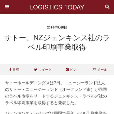
LOGISTICS TODAY
2015年9月8日
サトー、NZジェンキンス社のラ
ベル印刷事業取得
共有
ツイート
ピン
メール
サトーホールディングスは7日、ニュージーランド法人
のサトー・ニュージーランド（オークランド市）が同国
のラベル市場をリードするジェンキンス・ラベルズ社の
ラベル印刷事業を取得すると発表した。
ジェンキンス・ラベルズは同国で長年ラベル印刷事業を