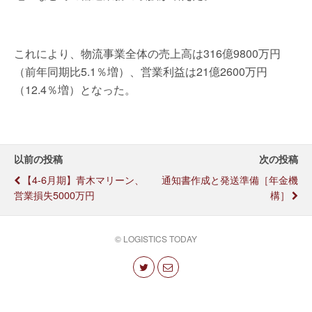
これにより、物流事業全体の売上高は316億9800万円
（前年同期比5.1％増）、営業利益は21億2600万円
（12.4％増）となった。
以前の投稿
次の投稿
【4-6月期】青木マリーン、
通知書作成と発送準備［年金機
営業損失5000万円
構］
© LOGISTICS TODAY