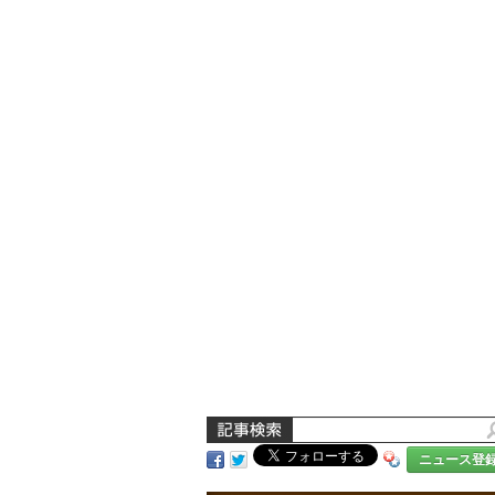
ニュース登