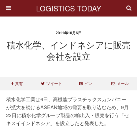
LOGISTICS TODAY
2011年10月6日
積水化学、インドネシアに販売
会社を設立
共有
ツイート
ピン
メール
積水化学工業は6日、高機能プラスチックスカンパニー
が拡大を続けるASEAN地域の需要を取り込むため、9月
23日に積水化学グループ製品の輸出入・販売を行う「セ
キスイインドネシア」を設立したと発表した。