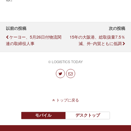
以前の投稿
次の投稿
ケーヨー、5月26日付物流関
15年の大阪港、総取扱量7.5％
連の取締役人事
減、外･内貿ともに低調
© LOGISTICS TODAY
トップに戻る
モバイル
デスクトップ