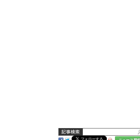
ニュース登