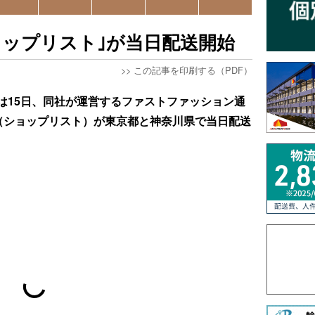
ョップリスト｣が当日配送開始
>>
この記事を印刷する（PDF）
は15日、同社が運営するファストファッション通
ROOZ」（ショップリスト）が東京都と神奈川県で当日配送