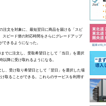
での注文を対象に、最短翌日に商品を届ける「スピ
、スピード便の対応時間をさらにグレードアップ
ができるようになった。
時までに注文し、受取希望日として「当日」を選択
8時以降に受け取れるようになる。
注文し、受け取り希望日として「翌日」を選択した場
受け取ることができる。これらのサービスを利用す