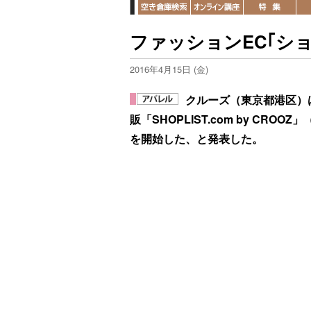
ファッションEC｢シ
2016年4月15日 (金)
クルーズ（東京都港区）
販「SHOPLIST.com by C
を開始した、と発表した。