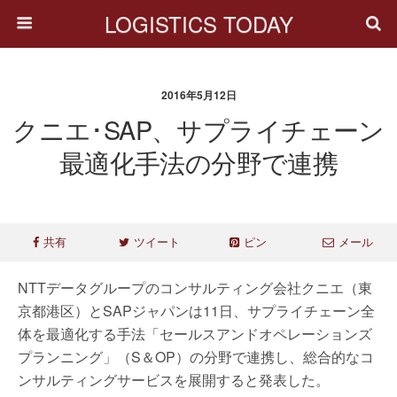
LOGISTICS TODAY
2016年5月12日
クニエ･SAP、サプライチェーン
最適化手法の分野で連携
共有
ツイート
ピン
メール
NTTデータグループのコンサルティング会社クニエ（東
京都港区）とSAPジャパンは11日、サプライチェーン全
体を最適化する手法「セールスアンドオペレーションズ
プランニング」（S＆OP）の分野で連携し、総合的なコ
ンサルティングサービスを展開すると発表した。