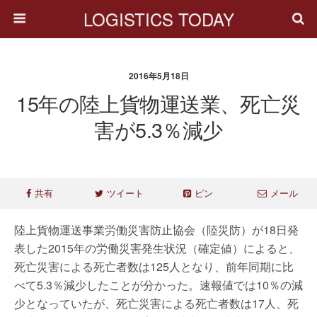
LOGISTICS TODAY
2016年5月18日
15年の陸上貨物運送業、死亡災
害が5.3％減少
共有
ツイート
ピン
メール
陸上貨物運送事業労働災害防止協会（陸災防）が18日発
表した2015年の労働災害発生状況（確定値）によると、
死亡災害による死亡者数は125人となり、前年同期に比
べて5.3％減少したことが分かった。速報値では10％の減
少となっていたが、死亡災害による死亡者数は17人、死